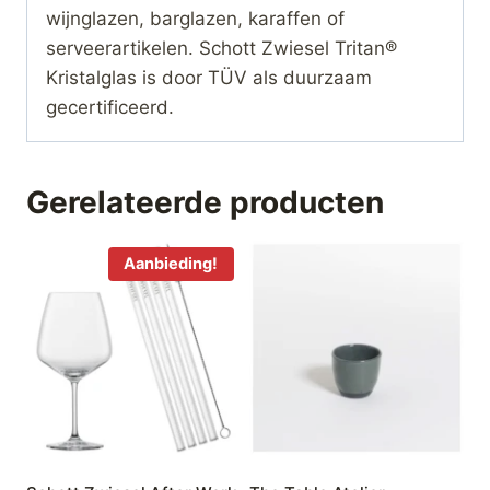
wijnglazen, barglazen, karaffen of
serveerartikelen. Schott Zwiesel Tritan®
Kristalglas is door TÜV als duurzaam
gecertificeerd.
Gerelateerde producten
Aanbieding!