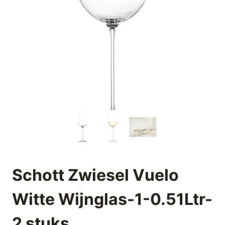
Schott Zwiesel Vuelo
Witte Wijnglas-1-0.51Ltr-
2 stuks