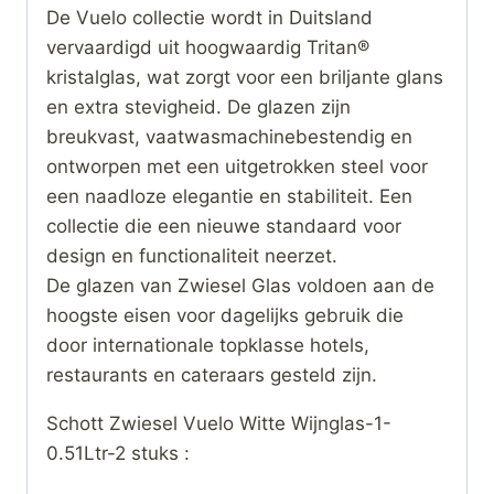
De Vuelo collectie wordt in Duitsland
vervaardigd uit hoogwaardig Tritan®
kristalglas, wat zorgt voor een briljante glans
en extra stevigheid. De glazen zijn
breukvast, vaatwasmachinebestendig en
ontworpen met een uitgetrokken steel voor
een naadloze elegantie en stabiliteit. Een
collectie die een nieuwe standaard voor
design en functionaliteit neerzet.
De glazen van Zwiesel Glas voldoen aan de
hoogste eisen voor dagelijks gebruik die
door internationale topklasse hotels,
restaurants en cateraars gesteld zijn.
Schott Zwiesel Vuelo Witte Wijnglas-1-
0.51Ltr-2 stuks :