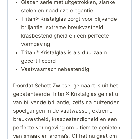
Glazen serie met uitgetrokken, slanke
stelen en naadloze elegantie
Tritan® Kristalglas zorgt voor blijvende
briljantie, extreme breukvastheid,
krasbestendigheid en een perfecte
vormgeving
Tritan® Kristalglas is als duurzaam
gecertificeerd
Vaatwasmachinebestendig
Doordat Schott Zwiesel gemaakt is uit het
gepatenteerde Tritan® Kristalglas geniet u
van blijvende briljantie, zelfs na duizenden
spoelgangen in de vaatwasser, extreme
breukvastheid, krasbestendigheid en een
perfecte vormgeving om ultiem te genieten
van smaak en aroma’s. Of het nu gaat om