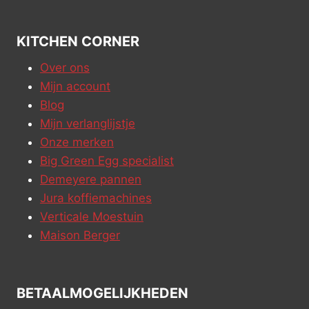
KITCHEN CORNER
Over ons
Mijn account
Blog
Mijn verlanglijstje
Onze merken
Big Green Egg specialist
Demeyere pannen
Jura koffiemachines
Verticale Moestuin
Maison Berger
BETAALMOGELIJKHEDEN