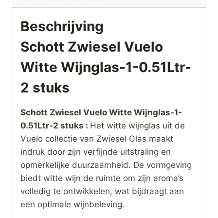
Beschrijving
Schott Zwiesel Vuelo
Witte Wijnglas-1-0.51Ltr-
2 stuks
Schott Zwiesel Vuelo Witte Wijnglas-1-
0.51Ltr-2 stuks :
Het witte wijnglas uit de
Vuelo collectie van Zwiesel Glas maakt
indruk door zijn verfijnde uitstraling en
opmerkelijke duurzaamheid. De vormgeving
biedt witte wijn de ruimte om zijn aroma’s
volledig te ontwikkelen, wat bijdraagt aan
een optimale wijnbeleving.