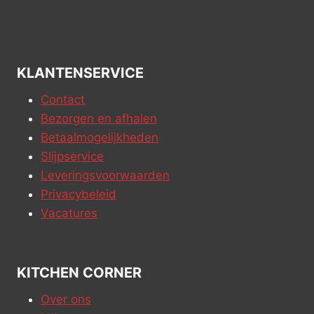
KLANTENSERVICE
Contact
Bezorgen en afhalen
Betaalmogelijkheden
Slijpservice
Leveringsvoorwaarden
Privacybeleid
Vacatures
KITCHEN CORNER
Over ons