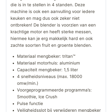
die is in te stellen in 4 standen. Deze
machine is ook een aanvulling voor iedere
keuken en mag dus ook zeker niet
ontbreken! De blender is voorzien van een
krachtige motor en heeft sterke messen,
hiermee kan je erg makkelijk hard en ook
zachte soorten fruit en groente blenden.
Materiaal mengbeker: tritan™
Materiaal motorhuis: aluminium
Capaciteit mengbeker: 1,5 liter
4 snelheidsniveaus (max. 18000
omw/min.)
Voorgeprogrammeerde programma’s:
Smoothie, Ice Crush
Pulse functie
Veiligheidsslot bij verwijderen mengbeker