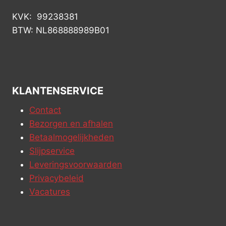
KVK: 99238381
BTW: NL868888989B01
KLANTENSERVICE
Contact
Bezorgen en afhalen
Betaalmogelijkheden
Slijpservice
Leveringsvoorwaarden
Privacybeleid
Vacatures