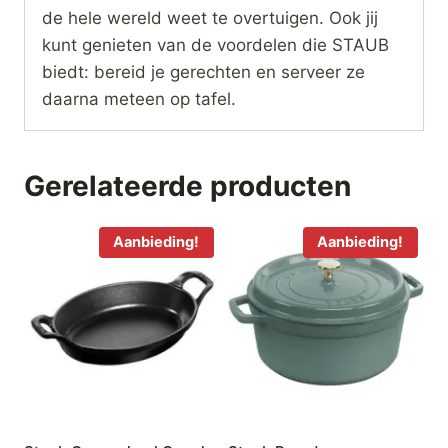
de hele wereld weet te overtuigen. Ook jij
kunt genieten van de voordelen die STAUB
biedt: bereid je gerechten en serveer ze
daarna meteen op tafel.
Gerelateerde producten
Aanbieding!
Aanbieding!