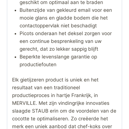
geschikt om optimaal aan te braden
Buitenzijde van gekleurd email voor een
mooie glans en gladde bodem die het
contactoppervlak niet beschadigt
Picots onderaan het deksel zorgen voor
een continue besprenkeling van uw
gerecht, dat zo lekker sappig blijft
Beperkte levenslange garantie op
productiefouten
Elk gietijzeren product is uniek en het
resultaat van een traditioneel
productieproces in hartje Frankrijk, in
MERVILLE. Met zijn vindingrijke innovaties
slaagde STAUB erin om de voordelen van de
cocotte te optimaliseren. Zo creëerde het
merk een uniek aanbod dat chef-koks over