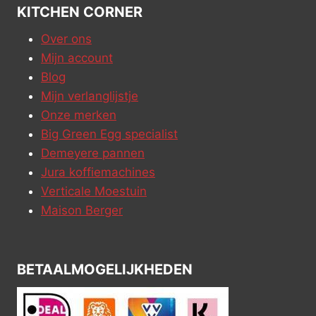
KITCHEN CORNER
Over ons
Mijn account
Blog
Mijn verlanglijstje
Onze merken
Big Green Egg specialist
Demeyere pannen
Jura koffiemachines
Verticale Moestuin
Maison Berger
BETAALMOGELIJKHEDEN