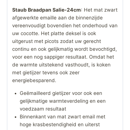
Staub Braadpan Salie-24cm
: Het mat zwart
afgewerkte emaille aan de binnenzijde
vereenvoudigt bovendien het onderhoud van
uw cocotte. Het platte deksel is ook
uitgerust met picots zodat uw gerecht
continu en ook gelijkmatig wordt bevochtigd,
voor een nog sappiger resultaat. Omdat het
de warmte uitstekend vasthoudt, is koken
met gietijzer tevens ook zeer
energiebesparend.
Geëmailleerd gietijzer voor ook een
gelijkmatige warmteverdeling en een
voedzaam resultaat
Binnenkant van mat zwart email met
hoge krasbestendigheid en uiterst