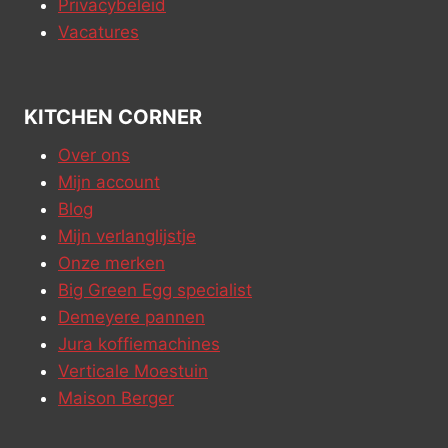
Privacybeleid
Vacatures
KITCHEN CORNER
Over ons
Mijn account
Blog
Mijn verlanglijstje
Onze merken
Big Green Egg specialist
Demeyere pannen
Jura koffiemachines
Verticale Moestuin
Maison Berger