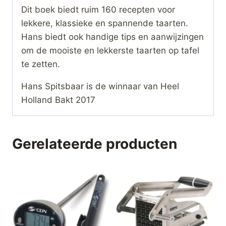
Dit boek biedt ruim 160 recepten voor
lekkere, klassieke en spannende taarten.
Hans biedt ook handige tips en aanwijzingen
om de mooiste en lekkerste taarten op tafel
te zetten.
Hans Spitsbaar is de winnaar van Heel
Holland Bakt 2017
Gerelateerde producten