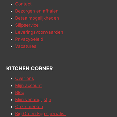
Contact
Bezorgen en afhalen
Betaalmogelijkheden
Slijpservice
Leveringsvoorwaarden
Privacybeleid
Vacatures
KITCHEN CORNER
Over ons
Mijn account
Blog
Mijn verlanglijstje
Onze merken
Big Green Egg specialist