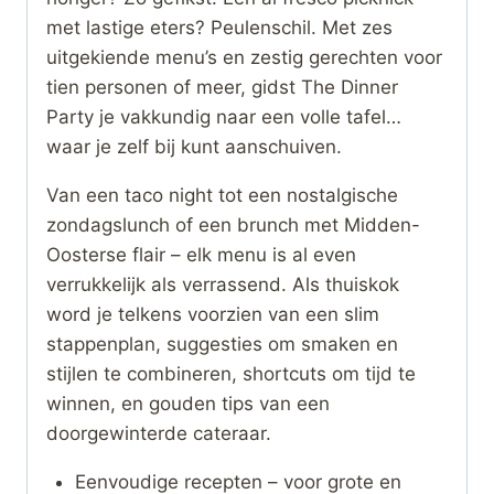
met lastige eters? Peulenschil. Met zes
uitgekiende menu’s en zestig gerechten voor
tien personen of meer, gidst The Dinner
Party je vakkundig naar een volle tafel…
waar je zelf bij kunt aanschuiven.
Van een taco night tot een nostalgische
zondagslunch of een brunch met Midden-
Oosterse flair – elk menu is al even
verrukkelijk als verrassend. Als thuiskok
word je telkens voorzien van een slim
stappenplan, suggesties om smaken en
stijlen te combineren, shortcuts om tijd te
winnen, en gouden tips van een
doorgewinterde cateraar.
Eenvoudige recepten – voor grote en