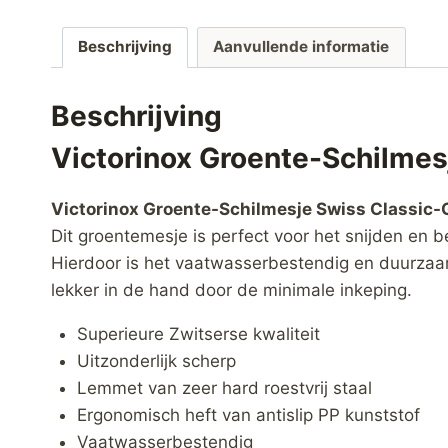
Beschrijving
Aanvullende informatie
Beschrijving
Victorinox Groente-Schilme
Victorinox Groente-Schilmesje Swiss Classic
Dit groentemesje is perfect voor het snijden en 
Hierdoor is het vaatwasserbestendig en duurzaam
lekker in de hand door de minimale inkeping.
Superieure Zwitserse kwaliteit
Uitzonderlijk scherp
Lemmet van zeer hard roestvrij staal
Ergonomisch heft van antislip PP kunststof
Vaatwasserbestendig