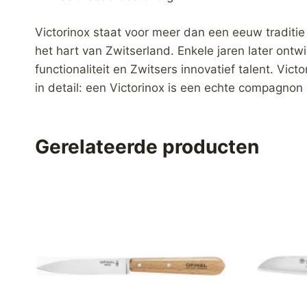
Victorinox staat voor meer dan een eeuw traditie
het hart van Zwitserland. Enkele jaren later ontwi
functionaliteit en Zwitsers innovatief talent. Vic
in detail: een Victorinox is een echte compagnon 
Gerelateerde producten