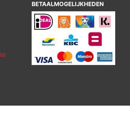
BETAALMOGELIJKHEDEN
ist