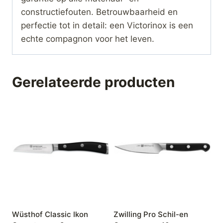
constructiefouten. Betrouwbaarheid en
perfectie tot in detail: een Victorinox is een
echte compagnon voor het leven.
Gerelateerde producten
Wüsthof Classic Ikon
Zwilling Pro Schil-en