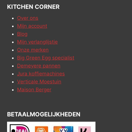
KITCHEN CORNER
Over ons
Mijn account
Blog
Mijn verlanglijstje
Onze merken
Big Green Egg specialist
Demeyere pannen
Jura koffiemachines
Verticale Moestuin
Maison Berger
BETAALMOGELIJKHEDEN