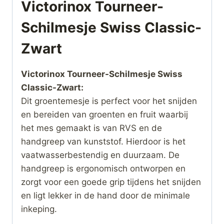
Victorinox Tourneer-
Schilmesje Swiss Classic-
Zwart
Victorinox Tourneer-Schilmesje Swiss
Classic-Zwart:
Dit groentemesje is perfect voor het snijden
en bereiden van groenten en fruit waarbij
het mes gemaakt is van RVS en de
handgreep van kunststof. Hierdoor is het
vaatwasserbestendig en duurzaam. De
handgreep is ergonomisch ontworpen en
zorgt voor een goede grip tijdens het snijden
en ligt lekker in de hand door de minimale
inkeping.