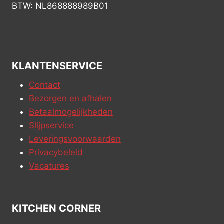
BTW: NL868888989B01
KLANTENSERVICE
Contact
Bezorgen en afhalen
Betaalmogelijkheden
Slijpservice
Leveringsvoorwaarden
Privacybeleid
Vacatures
KITCHEN CORNER