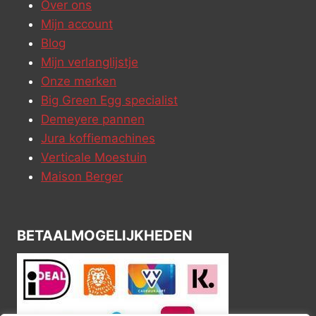
Over ons
Mijn account
Blog
Mijn verlanglijstje
Onze merken
Big Green Egg specialist
Demeyere pannen
Jura koffiemachines
Verticale Moestuin
Maison Berger
BETAALMOGELIJKHEDEN