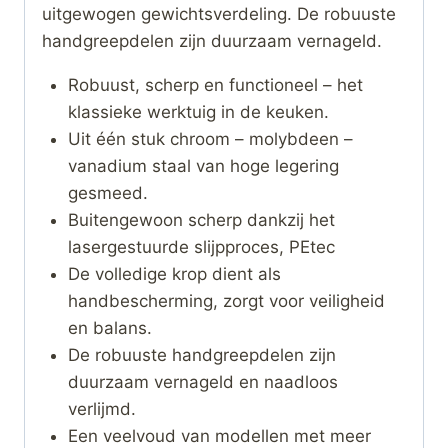
uitgewogen gewichtsverdeling. De robuuste
handgreepdelen zijn duurzaam vernageld.
Robuust, scherp en functioneel – het
klassieke werktuig in de keuken.
Uit één stuk chroom – molybdeen –
vanadium staal van hoge legering
gesmeed.
Buitengewoon scherp dankzij het
lasergestuurde slijpproces, PEtec
De volledige krop dient als
handbescherming, zorgt voor veiligheid
en balans.
De robuuste handgreepdelen zijn
duurzaam vernageld en naadloos
verlijmd.
Een veelvoud van modellen met meer