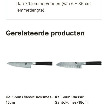
dan 70 lemmetvormen (van 6 – 36 cm
lemmetlengte).
Gerelateerde producten
Kai Shun Classic Koksmes-
Kai Shun Classic
15cm
Santokumes-18cm