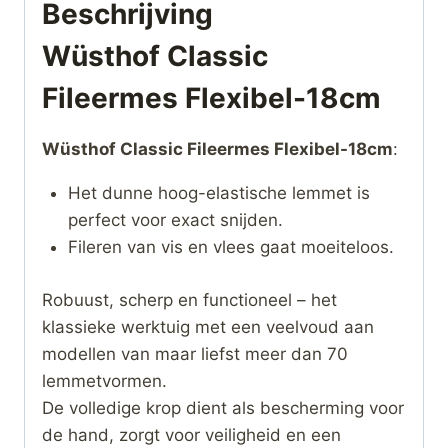
Beschrijving
Wüsthof Classic
Fileermes Flexibel-18cm
Wüsthof Classic Fileermes Flexibel-18cm
:
Het dunne hoog-elastische lemmet is
perfect voor exact snijden.
Fileren van vis en vlees gaat moeiteloos.
Robuust, scherp en functioneel – het
klassieke werktuig met een veelvoud aan
modellen van maar liefst meer dan 70
lemmetvormen.
De volledige krop dient als bescherming voor
de hand, zorgt voor veiligheid en een