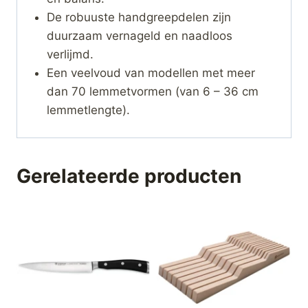
De robuuste handgreepdelen zijn
duurzaam vernageld en naadloos
verlijmd.
Een veelvoud van modellen met meer
dan 70 lemmetvormen (van 6 – 36 cm
lemmetlengte).
Gerelateerde producten