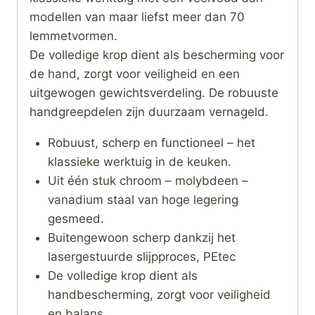
modellen van maar liefst meer dan 70
lemmetvormen.
De volledige krop dient als bescherming voor
de hand, zorgt voor veiligheid en een
uitgewogen gewichtsverdeling. De robuuste
handgreepdelen zijn duurzaam vernageld.
Robuust, scherp en functioneel – het
klassieke werktuig in de keuken.
Uit één stuk chroom – molybdeen –
vanadium staal van hoge legering
gesmeed.
Buitengewoon scherp dankzij het
lasergestuurde slijpproces, PEtec
De volledige krop dient als
handbescherming, zorgt voor veiligheid
en balans.