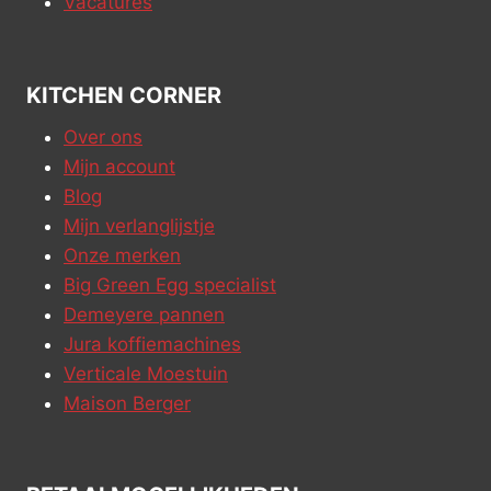
Vacatures
KITCHEN CORNER
Over ons
Mijn account
Blog
Mijn verlanglijstje
Onze merken
Big Green Egg specialist
Demeyere pannen
Jura koffiemachines
Verticale Moestuin
Maison Berger