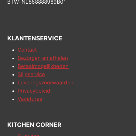
BTW: NL868888989B01
KLANTENSERVICE
Contact
Bezorgen en afhalen
Betaalmogelijkheden
Slijpservice
Leveringsvoorwaarden
Privacybeleid
Vacatures
KITCHEN CORNER