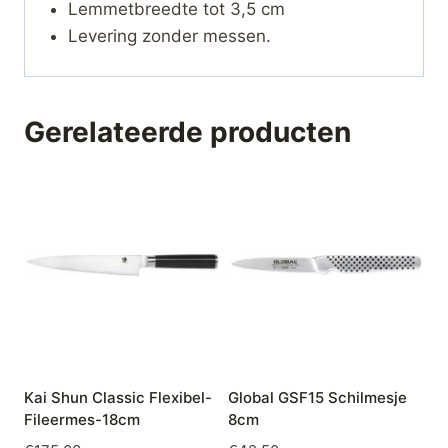
Lemmetbreedte tot 3,5 cm
Levering zonder messen.
Gerelateerde producten
Kai Shun Classic Flexibel-
Global GSF15 Schilmesje
Fileermes-18cm
8cm