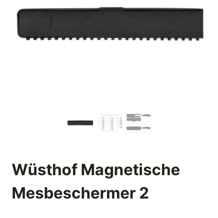
Wüsthof Magnetische
Mesbeschermer 2