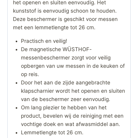
het openen en sluiten eenvoudig. Het
kunststof is eenvoudig schoon te houden.
Deze beschermer is geschikt voor messen
met een lemmetlengte tot 26 cm.
Practisch en veilig!
De magnetische WÜSTHOF-
messenbeschermer zorgt voor veilig
opbergen van uw messen in de keuken of
op reis.
Door het aan de zijde aangebrachte
klapscharnier wordt het openen en sluiten
van de beschermer zeer eenvoudig.
Om lang plezier te hebben van het
product, bevelen wij de reiniging met een
vochtige doek en wat afwasmiddel aan.
Lemmetlengte tot 26 cm.