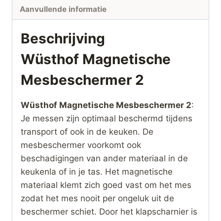
Aanvullende informatie
Beschrijving
Wüsthof Magnetische
Mesbeschermer 2
Wüsthof Magnetische Mesbeschermer 2
:
Je messen zijn optimaal beschermd tijdens
transport of ook in de keuken. De
mesbeschermer voorkomt ook
beschadigingen van ander materiaal in de
keukenla of in je tas. Het magnetische
materiaal klemt zich goed vast om het mes
zodat het mes nooit per ongeluk uit de
beschermer schiet. Door het klapscharnier is