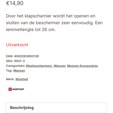
€
14,90
Door het klapscharnier wordt het openen en
sluiten van de beschermer zeer eenvoudig. Een
lemmetlengte tot 26 cm.
Uitverkocht
EAN:
4002293992129
SKU:
9921-2
Categorieën:
Mesbeschermers
,
Messen
,
Messen Accessoires
Tag:
Messen
Merk:
Wusthof
Beschrijving