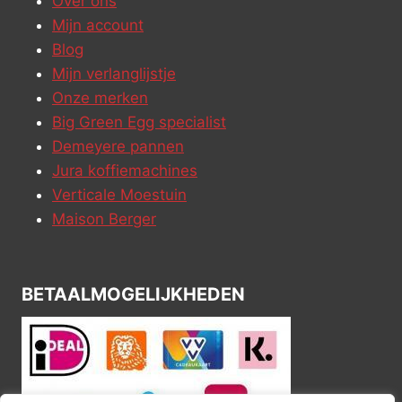
Over ons
Mijn account
Blog
Mijn verlanglijstje
Onze merken
Big Green Egg specialist
Demeyere pannen
Jura koffiemachines
Verticale Moestuin
Maison Berger
BETAALMOGELIJKHEDEN