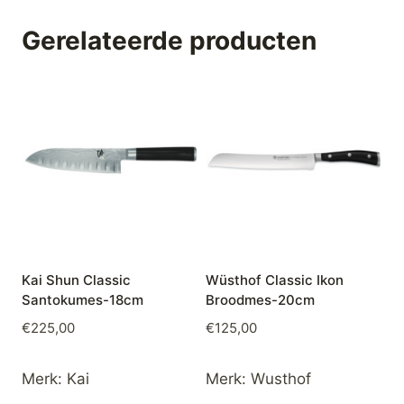
Gerelateerde producten
Kai Shun Classic
Wüsthof Classic Ikon
Santokumes-18cm
Broodmes-20cm
€
225,00
€
125,00
Merk:
Kai
Merk:
Wusthof