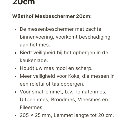
20cm
Wüsthof Mesbeschermer 20cm:
De messenbeschermer met zachte
binnenvoering, voorkomt beschadiging
aan het mes.
Biedt veiligheid bij het opbergen in de
keukenlade.
Houdt uw mes mooi en scherp.
Meer veiligheid voor Koks, die messen in
een roletui of tas opbergen.
Voor smal lemmet, b.v. Tomatenmes,
Uitbeenmes, Broodmes, Vleesmes en
Fileermes.
205 x 25 mm, Lemmet lengte tot 20 cm.