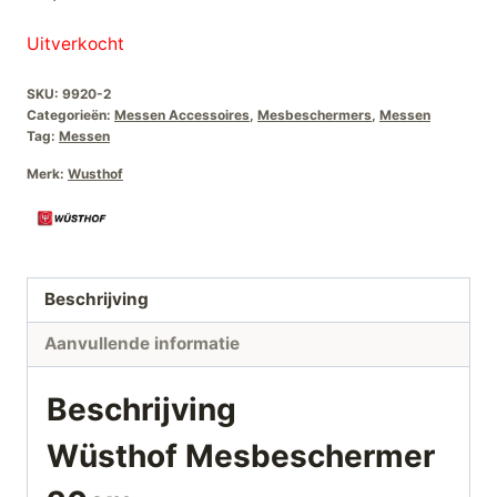
Uitverkocht
SKU:
9920-2
Categorieën:
Messen Accessoires
,
Mesbeschermers
,
Messen
Tag:
Messen
Merk:
Wusthof
Beschrijving
Aanvullende informatie
Beschrijving
Wüsthof Mesbeschermer