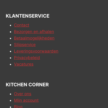
KLANTENSERVICE
Contact
Bezorgen en afhalen
Betaalmogelijkheden
Slijpservice
Leveringsvoorwaarden
Privacybeleid
Vacatures
KITCHEN CORNER
Over ons
Mijn account
Blog