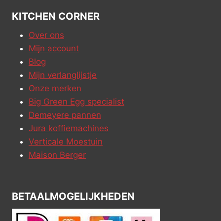
KITCHEN CORNER
Over ons
Mijn account
Blog
Mijn verlanglijstje
Onze merken
Big Green Egg specialist
Demeyere pannen
Jura koffiemachines
Verticale Moestuin
Maison Berger
BETAALMOGELIJKHEDEN