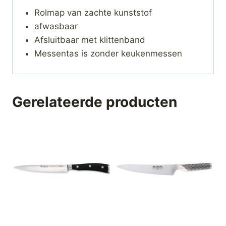
Rolmap van zachte kunststof
afwasbaar
Afsluitbaar met klittenband
Messentas is zonder keukenmessen
Gerelateerde producten