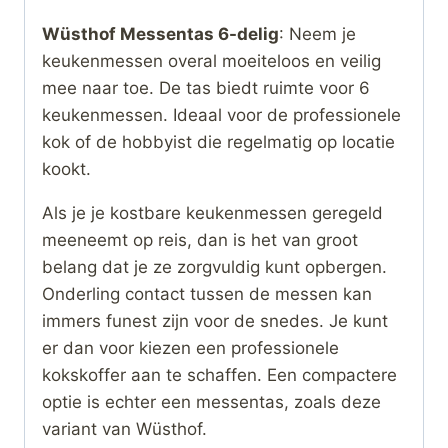
Wüsthof Messentas 6-delig
: Neem je
keukenmessen overal moeiteloos en veilig
mee naar toe. De tas biedt ruimte voor 6
keukenmessen. Ideaal voor de professionele
kok of de hobbyist die regelmatig op locatie
kookt.
Als je je kostbare keukenmessen geregeld
meeneemt op reis, dan is het van groot
belang dat je ze zorgvuldig kunt opbergen.
Onderling contact tussen de messen kan
immers funest zijn voor de snedes. Je kunt
er dan voor kiezen een professionele
kokskoffer aan te schaffen. Een compactere
optie is echter een messentas, zoals deze
variant van Wüsthof.