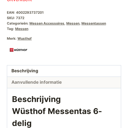
EAN:
4002293737201
SKU:
7372
Categorieën:
Messen Accessoires
,
Messen
,
Messentassen
Tag:
Messen
Merk:
Wusthof
Beschrijving
Aanvullende informatie
Beschrijving
Wüsthof Messentas 6-
delig