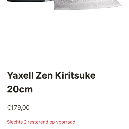
Yaxell Zen Kiritsuke
20cm
€
179,00
Slechts 2 resterend op voorraad