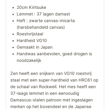
20cm Kiritsuke
Lemmet : 37 lagen damast
Heft : zwarte canvas-micarta
(harsbehandeld canvas)
Roestvrijstaal
Hardheid VG10
Gemaakt in Japan
Handwas aanbevolen, goed drogen is
noodzakelijk
Zen heeft een snijkern van VG10 roestvrij
staal met een super-hardheid van HRC61 op
de schaal van Rockwell. Het mes heeft een
37-laags lemmet in een eenvoudig
Damascus-stalen patroon met ingeslagen
merken op het bovendeel en de Japanse