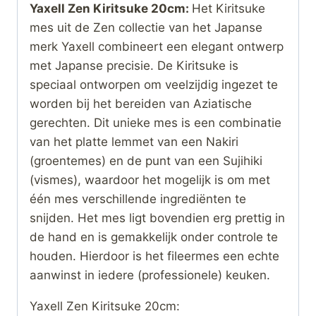
Yaxell Zen Kiritsuke 20cm:
Het Kiritsuke
mes uit de Zen collectie van het Japanse
merk Yaxell combineert een elegant ontwerp
met Japanse precisie. De Kiritsuke is
speciaal ontworpen om veelzijdig ingezet te
worden bij het bereiden van Aziatische
gerechten. Dit unieke mes is een combinatie
van het platte lemmet van een Nakiri
(groentemes) en de punt van een Sujihiki
(vismes), waardoor het mogelijk is om met
één mes verschillende ingrediënten te
snijden. Het mes ligt bovendien erg prettig in
de hand en is gemakkelijk onder controle te
houden. Hierdoor is het fileermes een echte
aanwinst in iedere (professionele) keuken.
Yaxell Zen Kiritsuke 20cm: