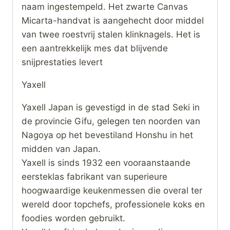
naam ingestempeld. Het zwarte Canvas
Micarta-handvat is aangehecht door middel
van twee roestvrij stalen klinknagels. Het is
een aantrekkelijk mes dat blijvende
snijprestaties levert
Yaxell
Yaxell Japan is gevestigd in de stad Seki in
de provincie Gifu, gelegen ten noorden van
Nagoya op het bevestiland Honshu in het
midden van Japan.
Yaxell is sinds 1932 een vooraanstaande
eersteklas fabrikant van superieure
hoogwaardige keukenmessen die overal ter
wereld door topchefs, professionele koks en
foodies worden gebruikt.