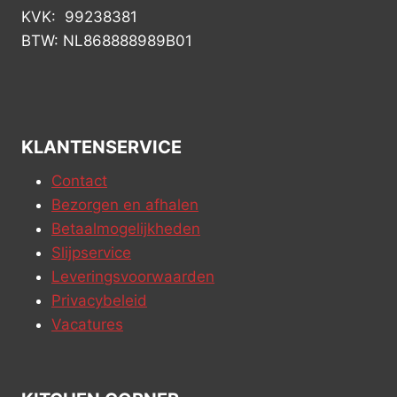
KVK: 99238381
BTW: NL868888989B01
KLANTENSERVICE
Contact
Bezorgen en afhalen
Betaalmogelijkheden
Slijpservice
Leveringsvoorwaarden
Privacybeleid
Vacatures