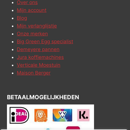
Over ons
Mijn account
Blog
Mijn verlanglijstje
Onze merken
Big Green Egg specialist
Demeyere pannen
Jura koffiemachines
Verticale Moestuin
Maison Berger
BETAALMOGELIJKHEDEN