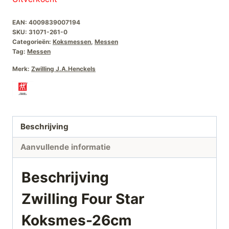
EAN:
4009839007194
SKU:
31071-261-0
Categorieën:
Koksmessen
,
Messen
Tag:
Messen
Merk:
Zwilling J.A.Henckels
Beschrijving
Aanvullende informatie
Beschrijving
Zwilling Four Star
Koksmes-26cm