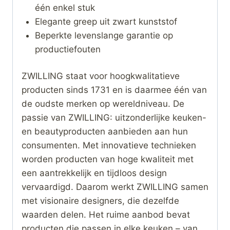
één enkel stuk
Elegante greep uit zwart kunststof
Beperkte levenslange garantie op
productiefouten
ZWILLING staat voor hoogkwalitatieve
producten sinds 1731 en is daarmee één van
de oudste merken op wereldniveau. De
passie van ZWILLING: uitzonderlijke keuken-
en beautyproducten aanbieden aan hun
consumenten. Met innovatieve technieken
worden producten van hoge kwaliteit met
een aantrekkelijk en tijdloos design
vervaardigd. Daarom werkt ZWILLING samen
met visionaire designers, die dezelfde
waarden delen. Het ruime aanbod bevat
producten die passen in elke keuken – van