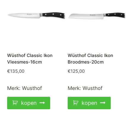
Wüsthof Classic Ikon
Wüsthof Classic Ikon
Vleesmes-16cm
Broodmes-20cm
€
135,00
€
125,00
Merk:
Wusthof
Merk:
Wusthof
kopen
kopen