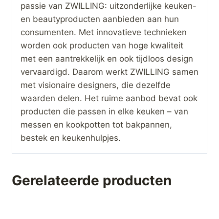
passie van ZWILLING: uitzonderlijke keuken-
en beautyproducten aanbieden aan hun
consumenten. Met innovatieve technieken
worden ook producten van hoge kwaliteit
met een aantrekkelijk en ook tijdloos design
vervaardigd. Daarom werkt ZWILLING samen
met visionaire designers, die dezelfde
waarden delen. Het ruime aanbod bevat ook
producten die passen in elke keuken – van
messen en kookpotten tot bakpannen,
bestek en keukenhulpjes.
Gerelateerde producten