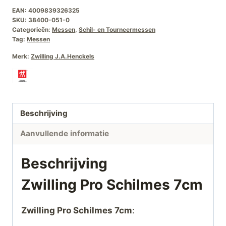
EAN:
4009839326325
SKU:
38400-051-0
Categorieën:
Messen
,
Schil- en Tourneermessen
Tag:
Messen
Merk:
Zwilling J.A.Henckels
Beschrijving
Aanvullende informatie
Beschrijving
Zwilling Pro Schilmes 7cm
Zwilling Pro Schilmes 7cm
: