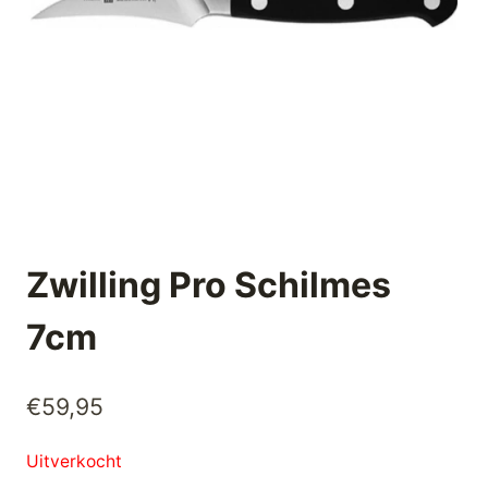
Zwilling Pro Schilmes
7cm
€
59,95
Uitverkocht