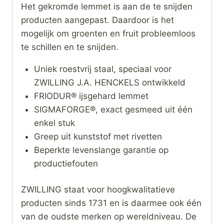
Het gekromde lemmet is aan de te snijden
producten aangepast. Daardoor is het
mogelijk om groenten en fruit probleemloos
te schillen en te snijden.
Uniek roestvrij staal, speciaal voor
ZWILLING J.A. HENCKELS ontwikkeld
FRIODUR® ijsgehard lemmet
SIGMAFORGE®, exact gesmeed uit één
enkel stuk
Greep uit kunststof met rivetten
Beperkte levenslange garantie op
productiefouten
ZWILLING staat voor hoogkwalitatieve
producten sinds 1731 en is daarmee ook één
van de oudste merken op wereldniveau. De