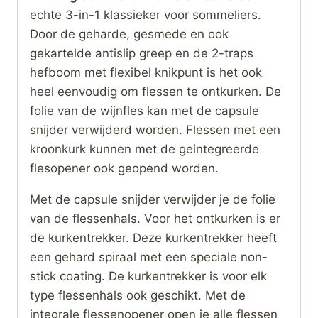
echte 3-in-1 klassieker voor sommeliers.
Door de geharde, gesmede en ook
gekartelde antislip greep en de 2-traps
hefboom met flexibel knikpunt is het ook
heel eenvoudig om flessen te ontkurken. De
folie van de wijnfles kan met de capsule
snijder verwijderd worden. Flessen met een
kroonkurk kunnen met de geintegreerde
flesopener ook geopend worden.
Met de capsule snijder verwijder je de folie
van de flessenhals. Voor het ontkurken is er
de kurkentrekker. Deze kurkentrekker heeft
een gehard spiraal met een speciale non-
stick coating. De kurkentrekker is voor elk
type flessenhals ook geschikt. Met de
integrale flessenopener open je alle flessen