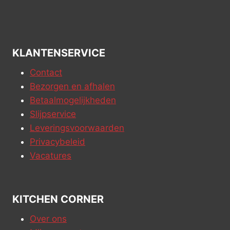
KLANTENSERVICE
Contact
Bezorgen en afhalen
Betaalmogelijkheden
Slijpservice
Leveringsvoorwaarden
Privacybeleid
Vacatures
KITCHEN CORNER
Over ons