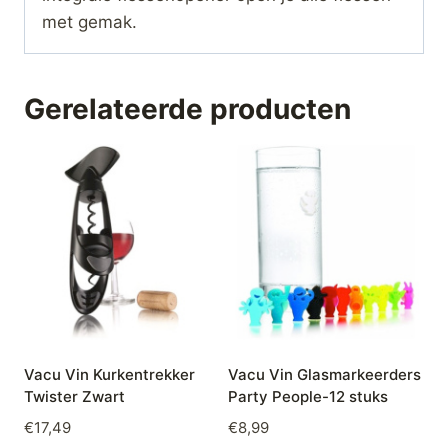
met gemak.
Gerelateerde producten
Vacu Vin Kurkentrekker
Vacu Vin Glasmarkeerders
Twister Zwart
Party People-12 stuks
€
17,49
€
8,99