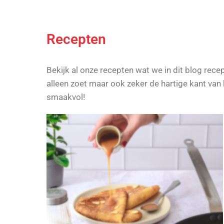
Recepten
Bekijk al onze recepten wat we in dit blog rec
alleen zoet maar ook zeker de hartige kant van
smaakvol!