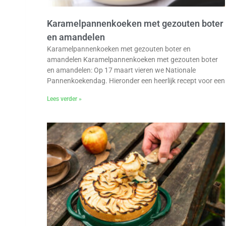
Karamelpannenkoeken met gezouten boter
en amandelen
Karamelpannenkoeken met gezouten boter en
amandelen Karamelpannenkoeken met gezouten boter
en amandelen: Op 17 maart vieren we Nationale
Pannenkoekendag. Hieronder een heerlijk recept voor een
Lees verder »