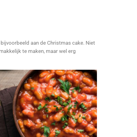
 bijvoorbeeld aan de Christmas cake. Niet
 makkelijk te maken, maar wel erg