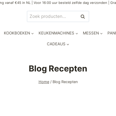
ng vanaf €45 in NL | Voor 16:00 uur besteld zelfde dag verzonden | Gra
Zoeken
KOOKBOEKEN
KEUKENMACHINES
MESSEN
PAN
CADEAUS
Blog Recepten
Home
/
Blog Recepten