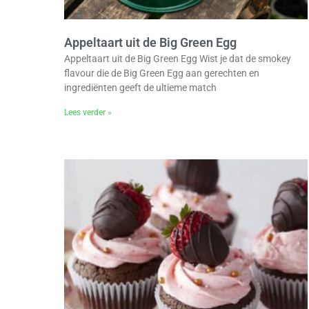
Appeltaart uit de Big Green Egg
Appeltaart uit de Big Green Egg Wist je dat de smokey
flavour die de Big Green Egg aan gerechten en
ingrediënten geeft de ultieme match
Lees verder »