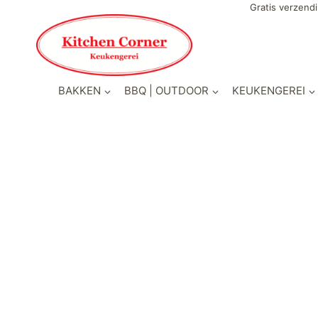
Gratis verzendi
BAKKEN
BBQ | OUTDOOR
KEUKENGEREI