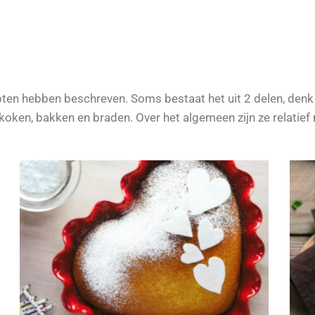
epten hebben beschreven. Soms bestaat het uit 2 delen, denk
 koken, bakken en braden. Over het algemeen zijn ze relatief