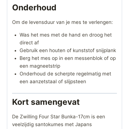
Onderhoud
Om de levensduur van je mes te verlengen:
Was het mes met de hand en droog het
direct af
Gebruik een houten of kunststof snijplank
Berg het mes op in een messenblok of op
een magneetstrip
Onderhoud de scherpte regelmatig met
een aanzetstaal of slijpsteen
Kort samengevat
De Zwilling Four Star Bunka-17cm is een
veelzijdig santokumes met Japans