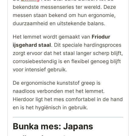
bekendste messenseries ter wereld. Deze
messen staan bekend om hun ergonomie,
duurzaamheid en uitstekende balans.
Het lemmet wordt gemaakt van
Friodur
ijsgehard staal
. Dit speciale hardingsproces
zorgt ervoor dat het staal langer scherp blijft,
corrosiebestendig is en flexibel genoeg blijft
voor intensief gebruik.
De ergonomische kunststof greep is
naadloos verbonden met het lemmet.
Hierdoor ligt het mes comfortabel in de hand
en is het hygiënisch in gebruik.
Bunka mes: Japans