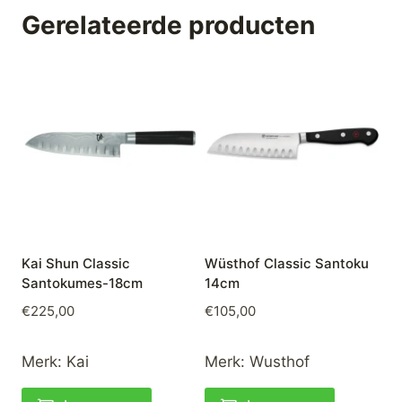
Gerelateerde producten
Kai Shun Classic
Wüsthof Classic Santoku
Santokumes-18cm
14cm
€
225,00
€
105,00
Merk:
Kai
Merk:
Wusthof