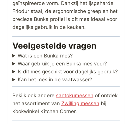
geïnspireerde vorm. Dankzij het ijsgeharde
Friodur staal, de ergonomische greep en het
precieze Bunka profiel is dit mes ideaal voor
dagelijks gebruik in de keuken.
Veelgestelde vragen
Wat is een Bunka mes?
Waar gebruik je een Bunka mes voor?
Is dit mes geschikt voor dagelijks gebruik?
Kan het mes in de vaatwasser?
Bekijk ook andere
santokumessen
of ontdek
het assortiment van
Zwilling messen
bij
Kookwinkel Kitchen Corner.