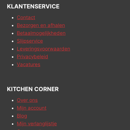
KLANTENSERVICE
Contact
Bezorgen en afhalen
Betaalmogelijkheden
Slijpservice
Leveringsvoorwaarden
Privacybeleid
Vacatures
KITCHEN CORNER
Over ons
Mijn account
Blog
Mijn verlanglijstje