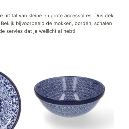
e uit tal van kleine en grote accessoires. Dus dek
. Bekijk bijvoorbeeld de mokken, borden, schalen
e servies dat je wellicht al hebt!