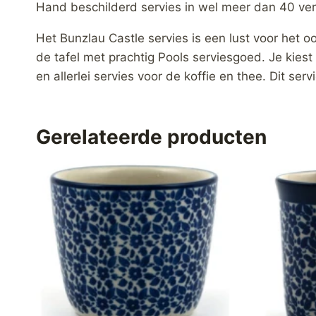
Hand beschilderd servies in wel meer dan 40 ver
Het Bunzlau Castle servies is een lust voor het o
de tafel met prachtig Pools serviesgoed. Je kies
en allerlei servies voor de koffie en thee. Dit ser
Gerelateerde producten