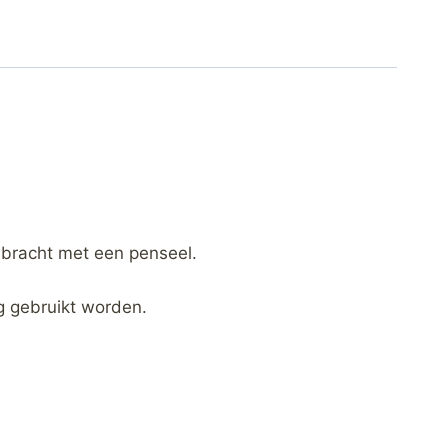
bracht met een penseel.
ng gebruikt worden.