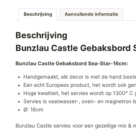
Beschrijving
Aanvullende informatie
Beschrijving
Bunzlau Castle Gebaksbord 
Bunzlau Castle Gebaksbord Sea-Star-16cm:
Handgemaakt, elk decor is met de hand best
Een echt Europees product, het wordt ook gem
Hoge kwaliteit, het servies wordt op 1300° C 
Servies is vaatwasser-, oven- en magnetron b
Ø: 16cm
Bunzlau Castle servies voor een gezellige mix & 