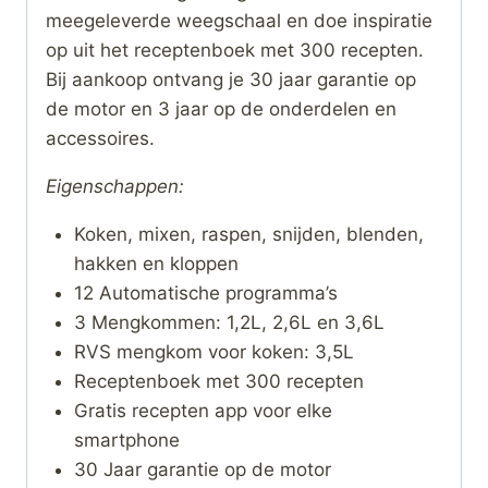
meegeleverde weegschaal en doe inspiratie
op uit het receptenboek met 300 recepten.
Bij aankoop ontvang je 30 jaar garantie op
de motor en 3 jaar op de onderdelen en
accessoires.
Eigenschappen:
Koken, mixen, raspen, snijden, blenden,
hakken en kloppen
12 Automatische programma’s
3 Mengkommen: 1,2L, 2,6L en 3,6L
RVS mengkom voor koken: 3,5L
Receptenboek met 300 recepten
Gratis recepten app voor elke
smartphone
30 Jaar garantie op de motor