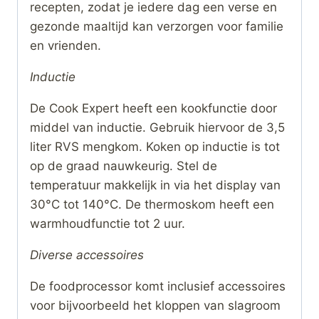
recepten, zodat je iedere dag een verse en
gezonde maaltijd kan verzorgen voor familie
en vrienden.
Inductie
De Cook Expert heeft een kookfunctie door
middel van inductie. Gebruik hiervoor de 3,5
liter RVS mengkom. Koken op inductie is tot
op de graad nauwkeurig. Stel de
temperatuur makkelijk in via het display van
30°C tot 140°C. De thermoskom heeft een
warmhoudfunctie tot 2 uur.
Diverse accessoires
De foodprocessor komt inclusief accessoires
voor bijvoorbeeld het kloppen van slagroom