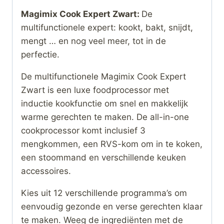
Magimix Cook Expert Zwart:
De
multifunctionele expert: kookt, bakt, snijdt,
mengt … en nog veel meer, tot in de
perfectie.
De multifunctionele Magimix Cook Expert
Zwart is een luxe foodprocessor met
inductie kookfunctie om snel en makkelijk
warme gerechten te maken. De all-in-one
cookprocessor komt inclusief 3
mengkommen, een RVS-kom om in te koken,
een stoommand en verschillende keuken
accessoires.
Kies uit 12 verschillende programma’s om
eenvoudig gezonde en verse gerechten klaar
te maken. Weeg de ingrediënten met de