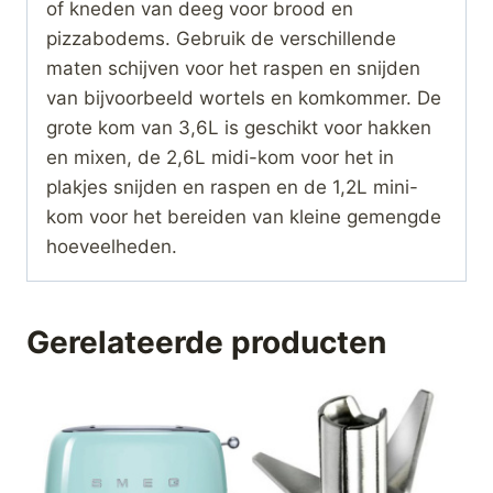
of kneden van deeg voor brood en
pizzabodems. Gebruik de verschillende
maten schijven voor het raspen en snijden
van bijvoorbeeld wortels en komkommer. De
grote kom van 3,6L is geschikt voor hakken
en mixen, de 2,6L midi-kom voor het in
plakjes snijden en raspen en de 1,2L mini-
kom voor het bereiden van kleine gemengde
hoeveelheden.
Gerelateerde producten