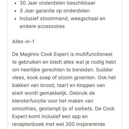
30 Jaar onderdelen beschikbaar
3 Jaar garantie op onderdelen
Inclusief stoommand, weegschaal en
andere accessoires
Alles-in-1
De Magimix Cook Expert is multifunctioneel
te gebruiken en biedt alles wat je nodig hebt
om heerlijke gerechten te bereiden. Sudder
vlees, kook soep of stoom groenten. Ook het
bakken van brood, taart en kloppen van
eiwit wordt gemakkelijk. Gebruik de
blenderfunctie voor het maken van
smoothies, gestampt ijs of sorbets. De Cook
Expert komt inclusief een app en
receptenboek met wel 300 inspirerende