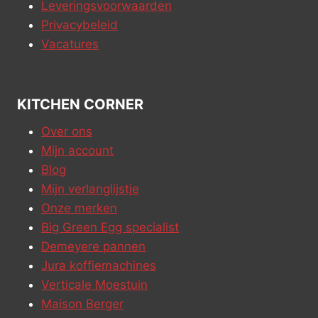
Leveringsvoorwaarden
Privacybeleid
Vacatures
KITCHEN CORNER
Over ons
Mijn account
Blog
Mijn verlanglijstje
Onze merken
Big Green Egg specialist
Demeyere pannen
Jura koffiemachines
Verticale Moestuin
Maison Berger