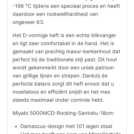
-196 °C tijdens een speciaal proces en heeft
daardoor een rockwellhardheid van
ongeveer 63.
Het D-vormige heft is een echte blikvanger
en ligt zeer comfortabel in de hand. Het is
gemaakt van prachtig masur-berkenhout dat
perfect bij de traditionele stijl past. Dit hout
wordt gekenmerkt door een uniek patroon
van grillige lijnen en strepen. Dankzij de
perfecte balans zorgt dit heft ervoor dat u
moeiteloos en efficiënt snijdt en het mes
steeds maximaal onder controle hebt.
Miyabi 5000MCD-Rocking-Santoku-18cm:
Damascus-design met 101 lagen staal