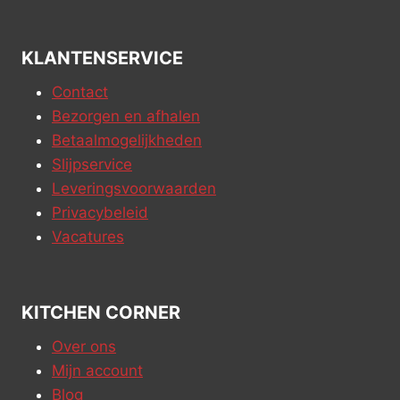
KLANTENSERVICE
Contact
Bezorgen en afhalen
Betaalmogelijkheden
Slijpservice
Leveringsvoorwaarden
Privacybeleid
Vacatures
KITCHEN CORNER
Over ons
Mijn account
Blog