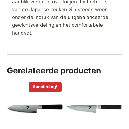
aanblik weten te overtuigen. Liefhebbers
van de Japanse keuken zijn steeds weer
onder de indruk van de uitgebalanceerde
gewichtsverdeling en het comfortabele
handvat.
Gerelateerde producten
Aanbieding!