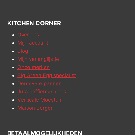
KITCHEN CORNER
Over ons
Mijn account
Blog
Mijn verlanglijstje
Onze merken
Big Green Egg specialist
Demeyere pannen
Jura koffiemachines
Verticale Moestuin
Maison Berger
BETAALMOGELIJKHEDEN