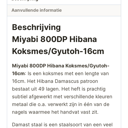
Aanvullende informatie
Beschrijving
Miyabi 800DP Hibana
Koksmes/Gyutoh-16cm
Miyabi 800DP Hibana Koksmes/Gyutoh-
16cm
: Is een koksmes met een lengte van
16cm. Het Hibana Damascus patroon
bestaat uit 49 lagen. Het heft is prachtig
subtiel afgewerkt met verschillende kleuren
metaal die o.a. verwerkt zijn in één van de
nagels waarmee het handvat vast zit.
Damast staal is een staalsoort van een veel