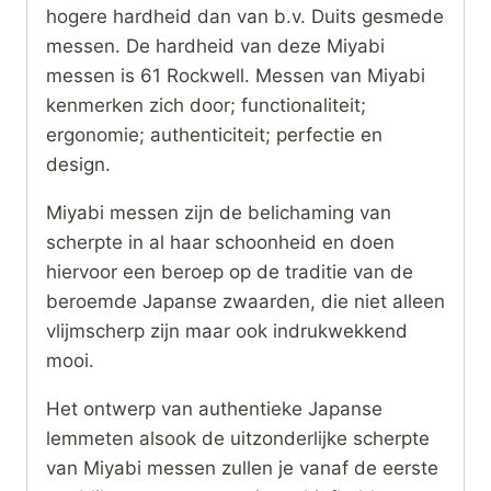
hogere hardheid dan van b.v. Duits gesmede
messen. De hardheid van deze Miyabi
messen is 61 Rockwell. Messen van Miyabi
kenmerken zich door; functionaliteit;
ergonomie; authenticiteit; perfectie en
design.
Miyabi messen zijn de belichaming van
scherpte in al haar schoonheid en doen
hiervoor een beroep op de traditie van de
beroemde Japanse zwaarden, die niet alleen
vlijmscherp zijn maar ook indrukwekkend
mooi.
Het ontwerp van authentieke Japanse
lemmeten alsook de uitzonderlijke scherpte
van Miyabi messen zullen je vanaf de eerste