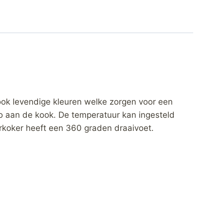
ok levendige kleuren welke zorgen voor een
 zo aan de kook. De temperatuur kan ingesteld
terkoker heeft een 360 graden draaivoet.