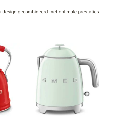
 design gecombineerd met optimale prestaties.