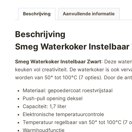
Beschrijving
Aanvullende informatie
Beschrijving
Smeg Waterkoker Instelbaar
Smeg Waterkoker Instelbaar Zwart
: Deze water
keuken vol creativiteit. De waterkoker is ook ver
worden van 50° tot 100°C (7 opties). Door de anti
Materiaal: gepoedercoat roestvrijstaal
Push-pull opening deksel
Capaciteit: 1,7 liter
Elektronische temperatuurcontrole
Temperatuur regelbaar van 50° tot 100°C (7 o
Warmhoudfunctie