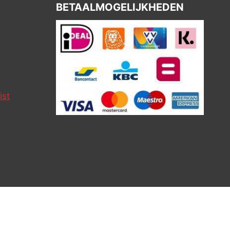
BETAALMOGELIJKHEDEN
ist