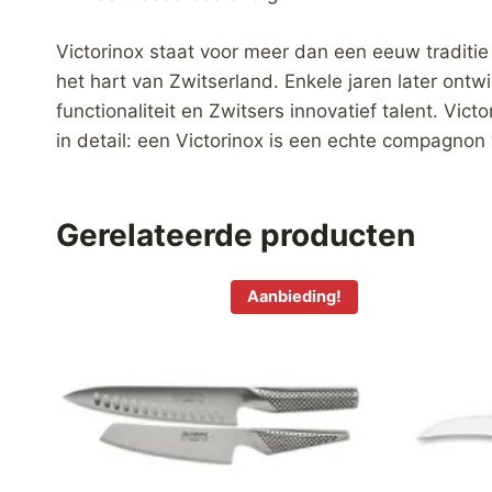
Victorinox staat voor meer dan een eeuw traditie
het hart van Zwitserland. Enkele jaren later ontwi
functionaliteit en Zwitsers innovatief talent. Vic
in detail: een Victorinox is een echte compagnon 
Gerelateerde producten
Aanbieding!