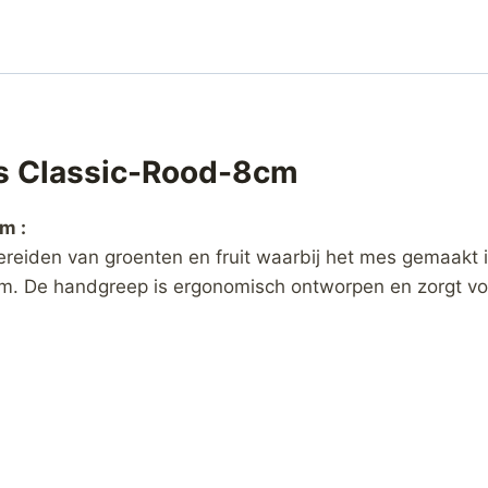
s Classic-Rood-8cm
m :
bereiden van groenten en fruit waarbij het mes gemaakt
. De handgreep is ergonomisch ontworpen en zorgt voor 