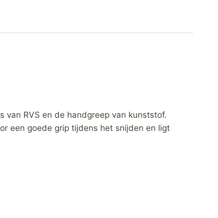
 is van RVS en de handgreep van kunststof.
een goede grip tijdens het snijden en ligt