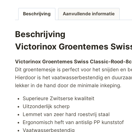
Beschrijving
Aanvullende informatie
Beschrijving
Victorinox Groentemes Swis
Victorinox Groentemes Swiss Classic-Rood-8c
Dit groentemesje is perfect voor het snijden en 
Hierdoor is het vaatwasserbestendig en duurzaam
lekker in de hand door de minimale inkeping.
Superieure Zwitserse kwaliteit
Uitzonderlijk scherp
Lemmet van zeer hard roestvrij staal
Ergonomisch heft van antislip PP kunststof
Vaatwasserbestendig