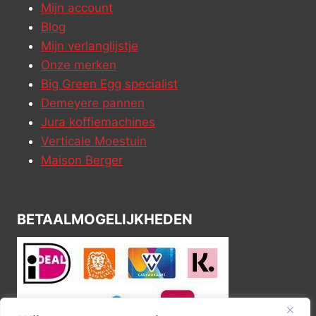
Mijn account
Blog
Mijn verlanglijstje
Onze merken
Big Green Egg specialist
Demeyere pannen
Jura koffiemachines
Verticale Moestuin
Maison Berger
BETAALMOGELIJKHEDEN