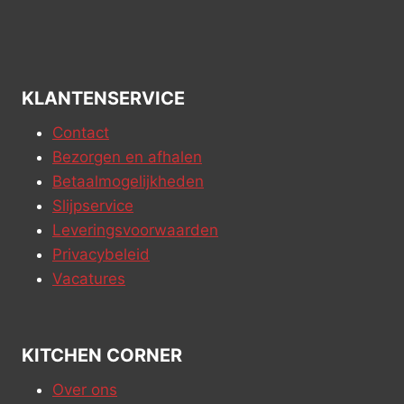
KLANTENSERVICE
Contact
Bezorgen en afhalen
Betaalmogelijkheden
Slijpservice
Leveringsvoorwaarden
Privacybeleid
Vacatures
KITCHEN CORNER
Over ons