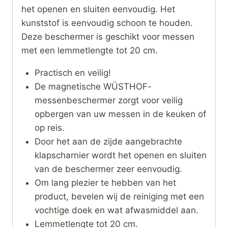
het openen en sluiten eenvoudig. Het
kunststof is eenvoudig schoon te houden.
Deze beschermer is geschikt voor messen
met een lemmetlengte tot 20 cm.
Practisch en veilig!
De magnetische WÜSTHOF-
messenbeschermer zorgt voor veilig
opbergen van uw messen in de keuken of
op reis.
Door het aan de zijde aangebrachte
klapscharnier wordt het openen en sluiten
van de beschermer zeer eenvoudig.
Om lang plezier te hebben van het
product, bevelen wij de reiniging met een
vochtige doek en wat afwasmiddel aan.
Lemmetlengte tot 20 cm.