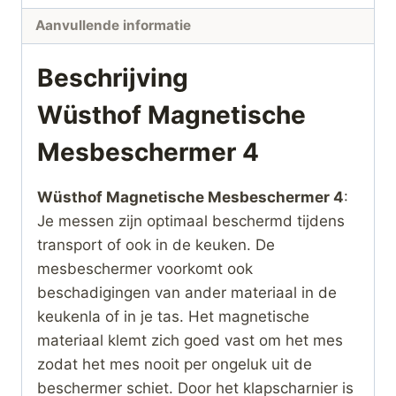
Aanvullende informatie
Beschrijving
Wüsthof Magnetische
Mesbeschermer 4
Wüsthof Magnetische Mesbeschermer 4
:
Je messen zijn optimaal beschermd tijdens
transport of ook in de keuken. De
mesbeschermer voorkomt ook
beschadigingen van ander materiaal in de
keukenla of in je tas. Het magnetische
materiaal klemt zich goed vast om het mes
zodat het mes nooit per ongeluk uit de
beschermer schiet. Door het klapscharnier is