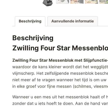
Beschrijving
Aanvullende informatie
Beschrijving
Zwilling Four Star Messenblo
Zwilling Four Star Messenblok met Slijpfunctie-
waardoor de kans kleiner wordt dat het wegglijd
vlijmscherp. Het zelfslijpende messenblok besch
niet meer af te vragen wanneer het tijd is om uw
in elke groef voor fijne messen (schilmes, vleesm
Wanneer u een mes uit het messenblok haalt of h
zonder dat u iets hoeft te doen. Aan de hand va