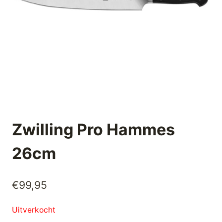
Zwilling Pro Hammes
26cm
€
99,95
Uitverkocht