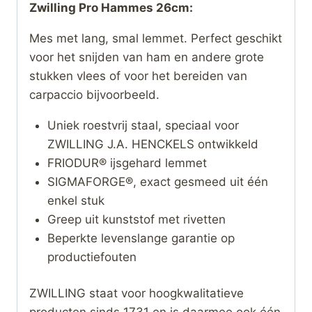
Zwilling Pro Hammes 26cm:
Mes met lang, smal lemmet. Perfect geschikt
voor het snijden van ham en andere grote
stukken vlees of voor het bereiden van
carpaccio bijvoorbeeld.
Uniek roestvrij staal, speciaal voor
ZWILLING J.A. HENCKELS ontwikkeld
FRIODUR® ijsgehard lemmet
SIGMAFORGE®, exact gesmeed uit één
enkel stuk
Greep uit kunststof met rivetten
Beperkte levenslange garantie op
productiefouten
ZWILLING staat voor hoogkwalitatieve