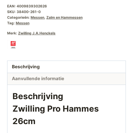
EAN:
4009839302626
SKU:
38400-261-0
Categorieën:
Messen
,
Zalm en Hammessen
Tag:
Messen
Merk:
Zwilling J.A.Henckels
Beschrijving
Aanvullende informatie
Beschrijving
Zwilling Pro Hammes
26cm