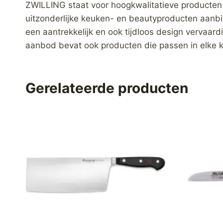
ZWILLING staat voor hoogkwalitatieve producten
uitzonderlijke keuken- en beautyproducten aanb
een aantrekkelijk en ook tijdloos design vervaa
aanbod bevat ook producten die passen in elke 
Gerelateerde producten