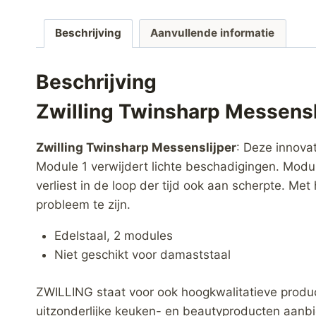
Beschrijving
Aanvullende informatie
Beschrijving
Zwilling Twinsharp Messensl
Zwilling Twinsharp Messenslijper
: Deze innovat
Module 1 verwijdert lichte beschadigingen. Modul
verliest in de loop der tijd ook aan scherpte. 
probleem te zijn.
Edelstaal, 2 modules
Niet geschikt voor damaststaal
ZWILLING staat voor ook hoogkwalitatieve produ
uitzonderlijke keuken- en beautyproducten aanb