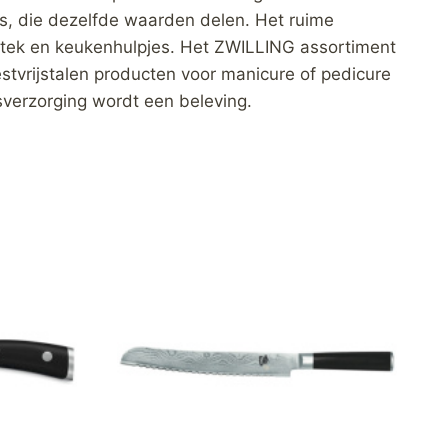
s, die dezelfde waarden delen. Het ruime
tek en keukenhulpjes. Het ZWILLING assortiment
tvrijstalen producten voor manicure of pedicure
verzorging wordt een beleving.