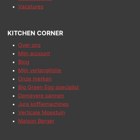
Vacatures
KITCHEN CORNER
Over ons
Mijn account
Blog
Mijn verlanglijstje
Onze merken
Big Green Egg specialist
Demeyere pannen
Jura koffiemachines
Verticale Moestuin
Maison Berger