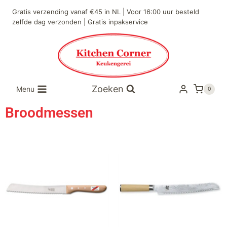
Gratis verzending vanaf €45 in NL | Voor 16:00 uur besteld
zelfde dag verzonden | Gratis inpakservice
Zoeken
Menu
0
Broodmessen