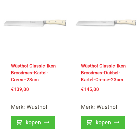
Wüsthof Classic-Ikon
Wüsthof Classic-Ikon
Broodmes-Kartel-
Broodmes-Dubbel-
Creme-23cm
Kartel-Creme-23cm
€
139,00
€
145,00
Merk:
Wusthof
Merk:
Wusthof
kopen
kopen