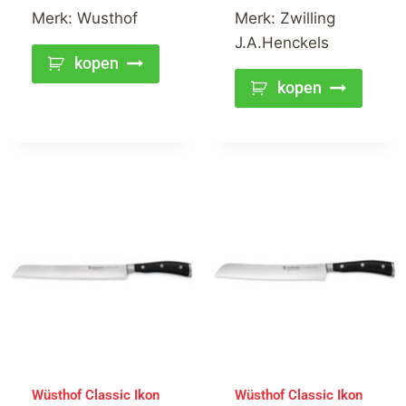
Merk:
Wusthof
Merk:
Zwilling
J.A.Henckels
kopen
kopen
Wüsthof Classic Ikon
Wüsthof Classic Ikon