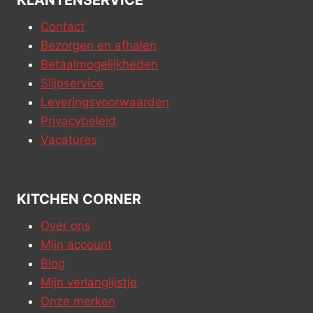
KLANTENSERVICE
Contact
Bezorgen en afhalen
Betaalmogelijkheden
Slijpservice
Leveringsvoorwaarden
Privacybeleid
Vacatures
KITCHEN CORNER
Over ons
Mijn account
Blog
Mijn verlanglijstje
Onze merken