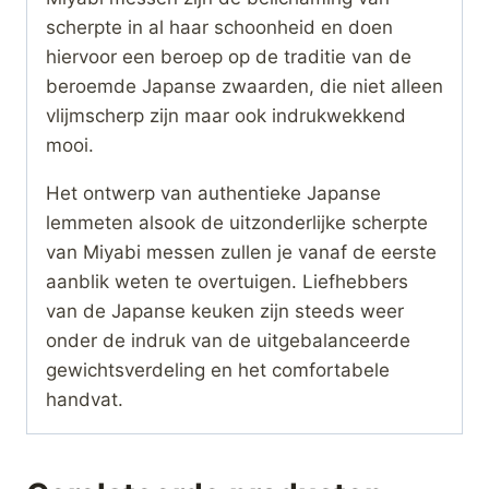
scherpte in al haar schoonheid en doen
hiervoor een beroep op de traditie van de
beroemde Japanse zwaarden, die niet alleen
vlijmscherp zijn maar ook indrukwekkend
mooi.
Het ontwerp van authentieke Japanse
lemmeten alsook de uitzonderlijke scherpte
van Miyabi messen zullen je vanaf de eerste
aanblik weten te overtuigen. Liefhebbers
van de Japanse keuken zijn steeds weer
onder de indruk van de uitgebalanceerde
gewichtsverdeling en het comfortabele
handvat.