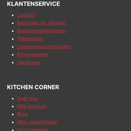
KLANTENSERVICE
Contact
Bezorgen en afhalen
Betaalmogelijkheden
Slijpservice
Leveringsvoorwaarden
Privacybeleid
Vacatures
KITCHEN CORNER
Over ons
Mijn account
Blog
Mijn verlanglijstje
Onze merken