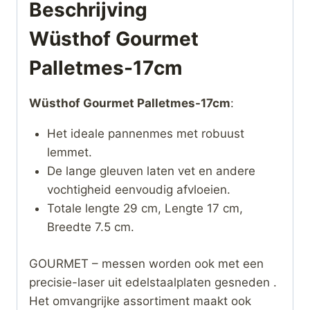
Beschrijving
Wüsthof Gourmet
Palletmes-17cm
Wüsthof Gourmet Palletmes-17cm
:
Het ideale pannenmes met robuust
lemmet.
De lange gleuven laten vet en andere
vochtigheid eenvoudig afvloeien.
Totale lengte 29 cm, Lengte 17 cm,
Breedte 7.5 cm.
GOURMET – messen worden ook met een
precisie-laser uit edelstaalplaten gesneden .
Het omvangrijke assortiment maakt ook