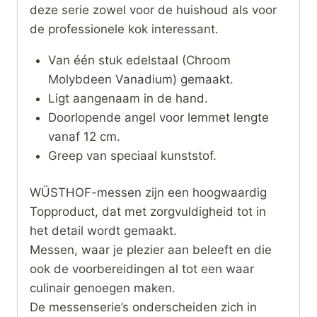
deze serie zowel voor de huishoud als voor
de professionele kok interessant.
Van één stuk edelstaal (Chroom
Molybdeen Vanadium) gemaakt.
Ligt aangenaam in de hand.
Doorlopende angel voor lemmet lengte
vanaf 12 cm.
Greep van speciaal kunststof.
WÜSTHOF-messen zijn een hoogwaardig
Topproduct, dat met zorgvuldigheid tot in
het detail wordt gemaakt.
Messen, waar je plezier aan beleeft en die
ook de voorbereidingen al tot een waar
culinair genoegen maken.
De messenserie’s onderscheiden zich in