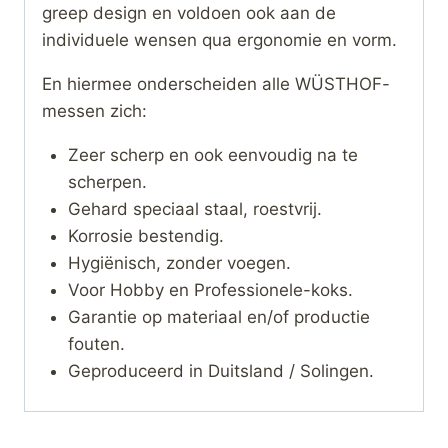
greep design en voldoen ook aan de
individuele wensen qua ergonomie en vorm.
En hiermee onderscheiden alle WÜSTHOF-
messen zich:
Zeer scherp en ook eenvoudig na te
scherpen.
Gehard speciaal staal, roestvrij.
Korrosie bestendig.
Hygiënisch, zonder voegen.
Voor Hobby en Professionele-koks.
Garantie op materiaal en/of productie
fouten.
Geproduceerd in Duitsland / Solingen.